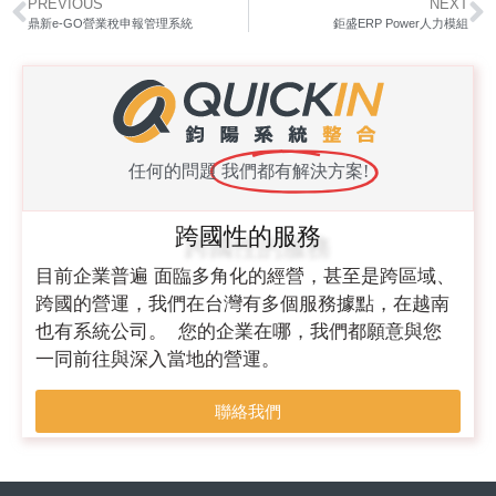
PREVIOUS
NEXT
鼎新e-GO營業稅申報管理系統
鉅盛ERP Power人力模組
任何的問題
我們都有解決方案!
跨國性的服務
目前企業普遍 面臨多角化的經營，甚至是跨區域、
跨國的營運，我們在台灣有多個服務據點，在越南
也有系統公司。 您的企業在哪，我們都願意與您
一同前往與深入當地的營運。
聯絡我們