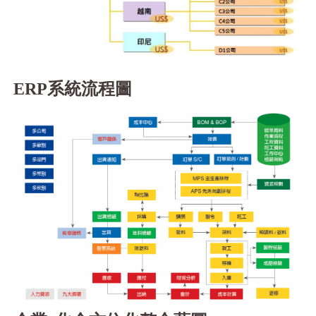
ERP系統流程圖