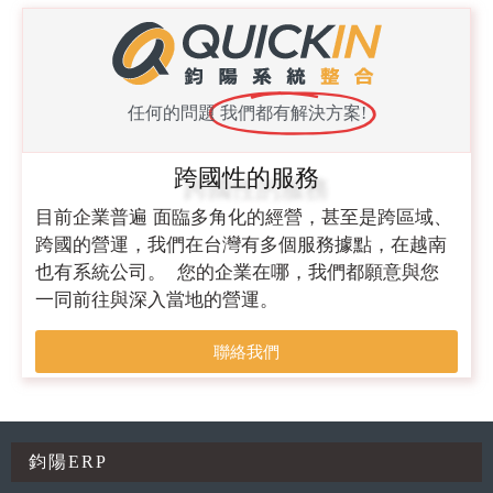
任何的問題
我們都有解決方案!
跨國性的服務
目前企業普遍 面臨多角化的經營，甚至是跨區域、
跨國的營運，我們在台灣有多個服務據點，在越南
也有系統公司。 您的企業在哪，我們都願意與您
一同前往與深入當地的營運。
聯絡我們
鈞陽ERP