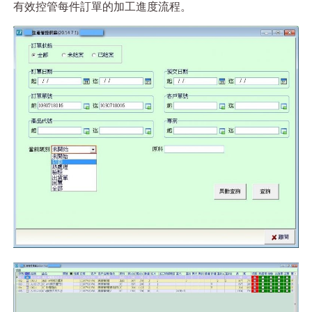
有效控管每件訂單的加工進度流程。