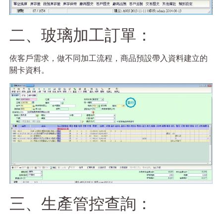
二、玻璃加工訂單：
依客戶需求，做不同加工流程，商品預設帶入資料建立的
關卡資料。
三、生產管控查詢：