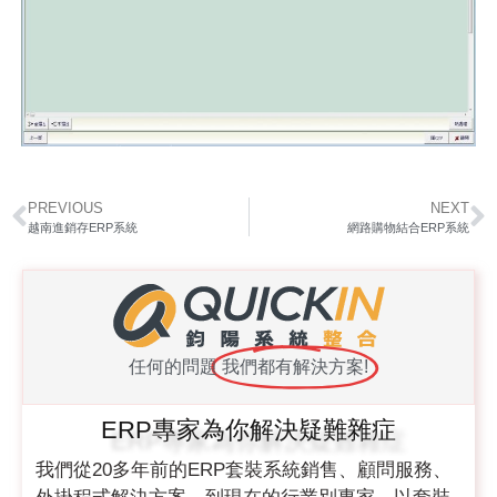
PREVIOUS
NEXT
越南進銷存ERP系統
網路購物結合ERP系統
任何的問題
我們都有解決方案!
ERP專家為你解決疑難雜症
我們從20多年前的ERP套裝系統銷售、顧問服務、