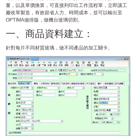
量，以及單價換算，可直接列印出工作流程單，立即讓工
廠收單製造，有效節省人力、時間成本，並可以輸出至
OPTIMA做排版，做機台玻璃切割。
一、商品資料建立：
針對每片不同材質玻璃，做不同產品的加工關卡。