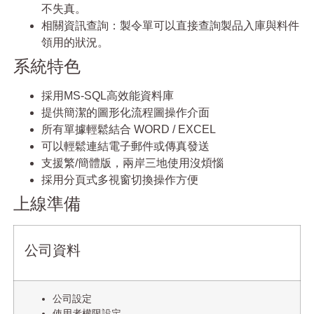
不失真。
相關資訊查詢：製令單可以直接查詢製品入庫與料件
領用的狀況。
系統特色
採用MS-SQL高效能資料庫
提供簡潔的圖形化流程圖操作介面
所有單據輕鬆結合 WORD / EXCEL
可以輕鬆連結電子郵件或傳真發送
支援繁/簡體版，兩岸三地使用沒煩惱
採用分頁式多視窗切換操作方便
上線準備
公司資料
公司設定
使用者權限設定