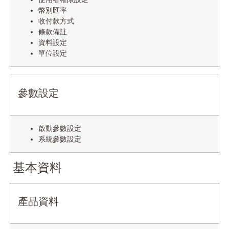
幣別匯率
收付款方式
條款備註
資料設定
單位設定
參數設定
啟動參數設定
系統參數設定
基本資料
產品資料