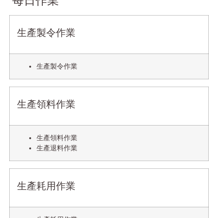
每日作業
生產製令作業
生產製令作業
生產領料作業
生產領料作業
生產退料作業
生產耗用作業