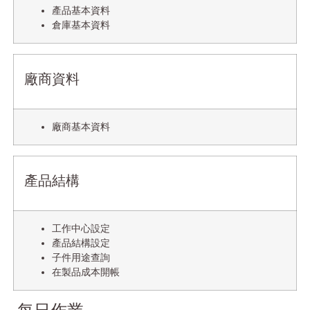
產品基本資料
倉庫基本資料
廠商資料
廠商基本資料
產品結構
工作中心設定
產品結構設定
子件用途查詢
在製品成本開帳