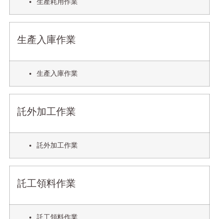
生產耗用作業
生產入庫作業
生產入庫作業
託外加工作業
託外加工作業
託工領料作業
託工領料作業