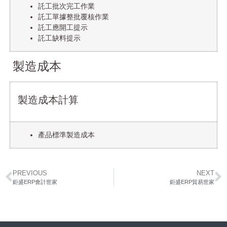
託工批次完工作業
託工單據整批覆核作業
託工應開工提示
託工缺料提示
製造成本
製造成本計算
產品標準製造成本
PREVIOUS
NEXT
鉅盛ERP會計世家
鉅盛ERP貿易世家