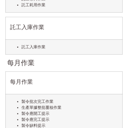
託工耗用作業
託工入庫作業
託工入庫作業
每月作業
每月作業
製令批次完工作業
生產單據整批覆核作業
製令應開工提示
製令應完工提示
製令缺料提示