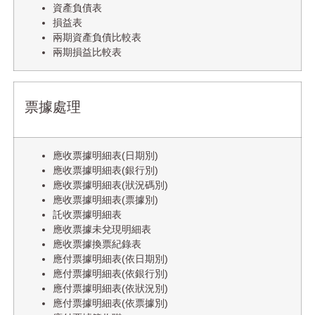
資產負債表
損益表
兩期資產負債比較表
兩期損益比較表
票據處理
應收票據明細表(日期別)
應收票據明細表(銀行別)
應收票據明細表(狀況碼別)
應收票據明細表(票據別)
託收票據明細表
應收票據未兌現明細表
應收票據換票紀錄表
應付票據明細表(依日期別)
應付票據明細表(依銀行別)
應付票據明細表(依狀況別)
應付票據明細表(依票據別)