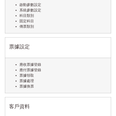
啟動參數設定
系統參數設定
科目類別
固定科目
傳票類別
票據設定
應收票據登錄
應付票據登錄
票據領取
票據處理
票據換票
客戶資料