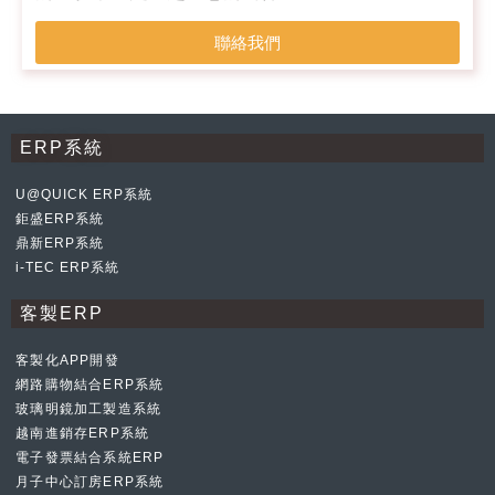
聯絡我們
ERP系統
U@QUICK ERP系統
鉅盛ERP系統
鼎新ERP系統
i-TEC ERP系統
客製ERP
客製化APP開發
網路購物結合ERP系統
玻璃明鏡加工製造系統
越南進銷存ERP系統
電子發票結合系統ERP
月子中心訂房ERP系統