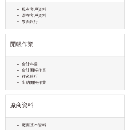
現有客戶資料
潛在客戶資料
票面銀行
開帳作業
會計科目
會計開帳作業
往來銀行
出納開帳作業
廠商資料
廠商基本資料