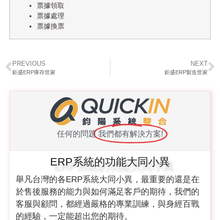
票據領取
票據處理
票據換票
PREVIOUS
NEXT
鉅盛ERP庫存世家
鉅盛ERP製造世家
任何的問題
我們都有解決方案!
ERP系統的功能大同小異
舉凡台灣的各ERP系統大同小異，最重要的還是在
於售後服務的能力與如何滿足客戶的期待，我們的
客服與顧問，都經過嚴格的專業訓練，與身經百戰
的經驗，一定能超出您的期待。