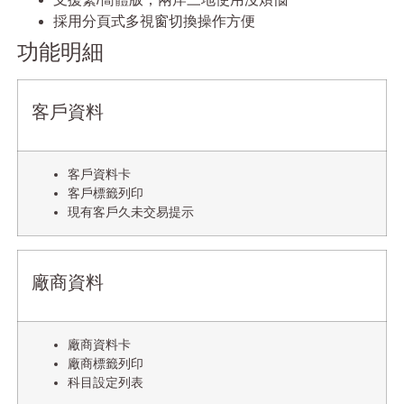
採用分頁式多視窗切換操作方便
功能明細
客戶資料
客戶資料卡
客戶標籤列印
現有客戶久未交易提示
廠商資料
廠商資料卡
廠商標籤列印
科目設定列表