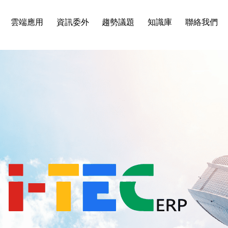
雲端應用
資訊委外
趨勢議題
知識庫
聯絡我們