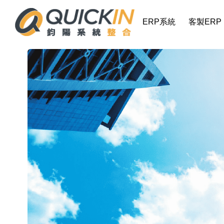
ERP系統
客製ERP