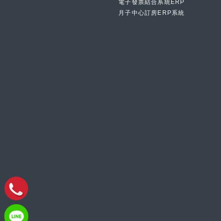
電子發票結合系統ERP
月子中心訂房ERP系統