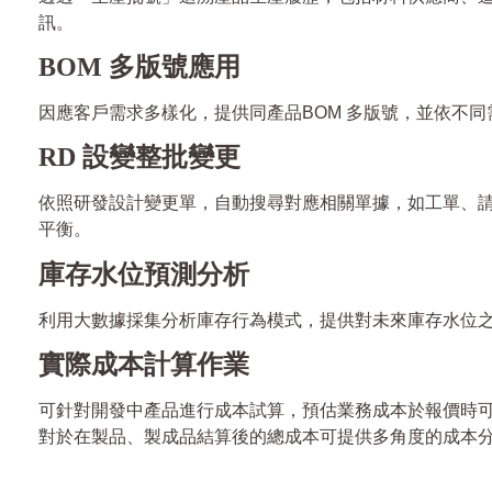
訊。
BOM 多版號應用
因應客戶需求多樣化，提供同產品BOM 多版號，並依不
RD 設變整批變更
依照研發設計變更單，自動搜尋對應相關單據，如工單、
平衡。
庫存水位預測分析
利用大數據採集分析庫存行為模式，提供對未來庫存水位之
實際成本計算作業
可針對開發中產品進行成本試算，預估業務成本於報價時可
對於在製品、製成品結算後的總成本可提供多角度的成本分