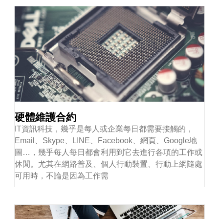
硬體維護合約
IT資訊科技，幾乎是每人或企業每日都需要接觸的，
Email、Skype、LINE、Facebook、網頁、Google地
圖…，幾乎每人每日都會利用到它去進行各項的工作或
休閒。尤其在網路普及、個人行動裝置、行動上網隨處
可用時，不論是因為工作需